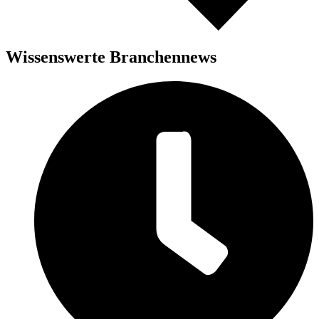
Wissenswerte Branchennews