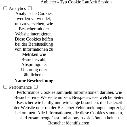
Anbieter
-
Typ
Cookie
Laufzeit
Session
Analytics
Analytische Cookies
werden verwendet,
um zu verstehen, wie
Besucher mit der
Website interagieren.
Diese Cookies helfen
bei der Bereitstellung
von Informationen zu
Metriken wie
Besucherzahl,
Absprungrate,
Ursprung oder
ähnlichem.
Name
Beschreibung
Performance
Performance Cookies sammeln Informationen darüber, wie
Besucher eine Webseite nutzen. Beispielsweise welche Seiten
Besucher wie häufig und wie lange besuchen, die Ladezeit
der Website oder ob der Besucher Fehlermeldungen angezeigt
bekommen. Alle Informationen, die diese Cookies sammeln,
sind zusammengefasst und anonym - sie können keinen
Besucher identifizieren.