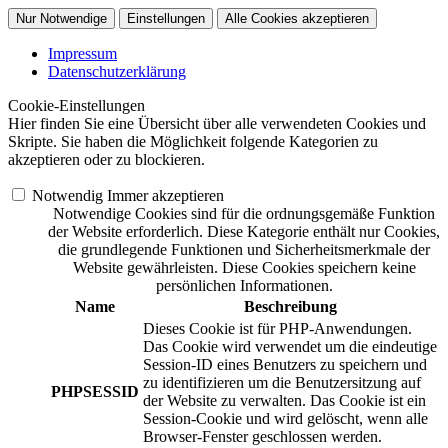
Nur Notwendige
Einstellungen
Alle Cookies akzeptieren
Impressum
Datenschutzerklärung
Cookie-Einstellungen
Hier finden Sie eine Übersicht über alle verwendeten Cookies und
Skripte. Sie haben die Möglichkeit folgende Kategorien zu
akzeptieren oder zu blockieren.
Notwendig
Immer akzeptieren
Notwendige Cookies sind für die ordnungsgemäße Funktion
der Website erforderlich. Diese Kategorie enthält nur Cookies,
die grundlegende Funktionen und Sicherheitsmerkmale der
Website gewährleisten. Diese Cookies speichern keine
persönlichen Informationen.
Name
Beschreibung
Dieses Cookie ist für PHP-Anwendungen.
Das Cookie wird verwendet um die eindeutige
Session-ID eines Benutzers zu speichern und
zu identifizieren um die Benutzersitzung auf
PHPSESSID
der Website zu verwalten. Das Cookie ist ein
Session-Cookie und wird gelöscht, wenn alle
Browser-Fenster geschlossen werden.