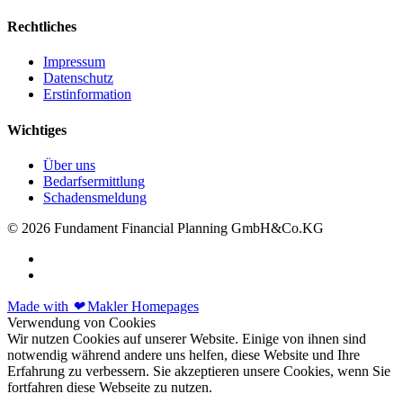
Rechtliches
Impressum
Datenschutz
Erstinformation
Wichtiges
Über uns
Bedarfsermittlung
Schadensmeldung
© 2026 Fundament Financial Planning GmbH&Co.KG
Made with
❤
Makler Homepages
Verwendung von Cookies
Wir nutzen Cookies auf unserer Website. Einige von ihnen sind
notwendig während andere uns helfen, diese Website und Ihre
Erfahrung zu verbessern. Sie akzeptieren unsere Cookies, wenn Sie
fortfahren diese Webseite zu nutzen.