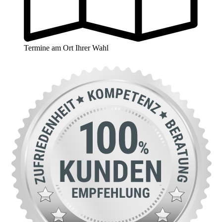
Termine am Ort Ihrer Wahl