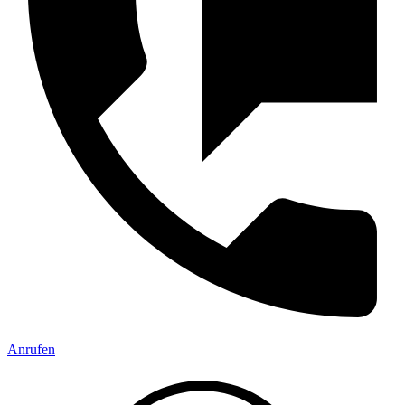
Anrufen