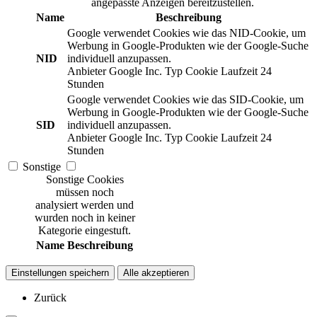
angepasste Anzeigen bereitzustellen.
Name
Beschreibung
Google verwendet Cookies wie das NID-Cookie, um
Werbung in Google-Produkten wie der Google-Suche
NID
individuell anzupassen.
Anbieter
Google Inc.
Typ
Cookie
Laufzeit
24
Stunden
Google verwendet Cookies wie das SID-Cookie, um
Werbung in Google-Produkten wie der Google-Suche
SID
individuell anzupassen.
Anbieter
Google Inc.
Typ
Cookie
Laufzeit
24
Stunden
Sonstige
Sonstige Cookies
müssen noch
analysiert werden und
wurden noch in keiner
Kategorie eingestuft.
Name
Beschreibung
Einstellungen speichern
Alle akzeptieren
Zurück