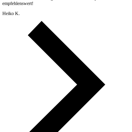
empfehlenswert!
Heiko K.