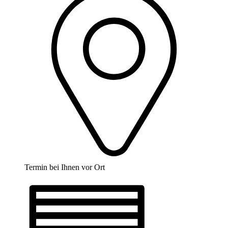
Termin bei Ihnen vor Ort