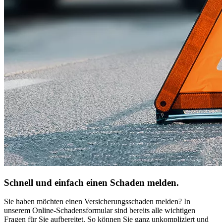
Schnell und einfach einen Schaden melden.
Sie haben möchten einen Versicherungsschaden melden? In
unserem Online-Schadensformular sind bereits alle wichtigen
Fragen für Sie aufbereitet. So können Sie ganz unkompliziert und