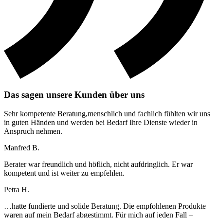
Das sagen unsere Kunden über uns
Sehr kompetente Beratung,menschlich und fachlich fühlten wir uns
in guten Händen und werden bei Bedarf Ihre Dienste wieder in
Anspruch nehmen.
Manfred B.
Berater war freundlich und höflich, nicht aufdringlich. Er war
kompetent und ist weiter zu empfehlen.
Petra H.
…hatte fundierte und solide Beratung. Die empfohlenen Produkte
waren auf mein Bedarf abgestimmt. Für mich auf jeden Fall –