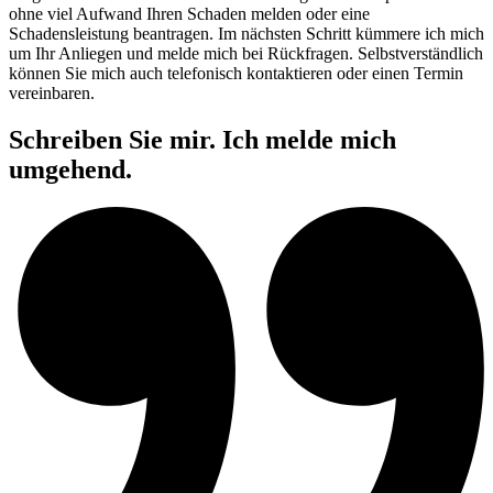
ohne viel Aufwand Ihren Schaden melden oder eine
Schadensleistung beantragen. Im nächsten Schritt kümmere ich mich
um Ihr Anliegen und melde mich bei Rückfragen. Selbstverständlich
können Sie mich auch telefonisch kontaktieren oder einen Termin
vereinbaren.
Schreiben Sie mir. Ich melde mich
umgehend.