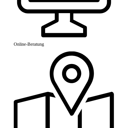
Online-Beratung