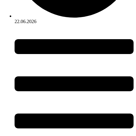
22.06.2026