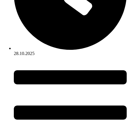
28.10.2025