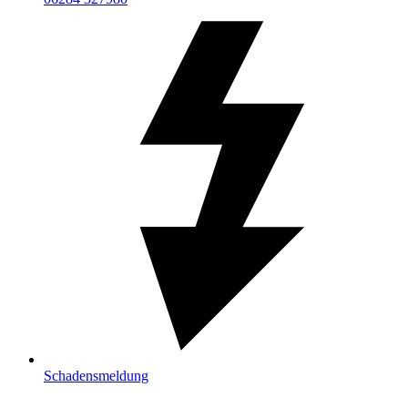
Schadensmeldung