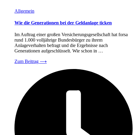
Allgemein
Wie die Generationen bei der Geldanlage ticken
Im Auftrag einer großen Versicherungsgesellschaft hat forsa
rund 1.000 volljährige Bundesbürger zu ihrem
Anlageverhalten befragt und die Ergebnisse nach
Generationen aufgeschlüsselt. Wie schon in …
Zum Beitrag
⟶