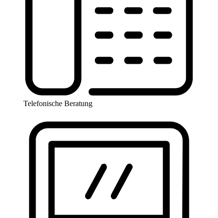
Telefonische Beratung