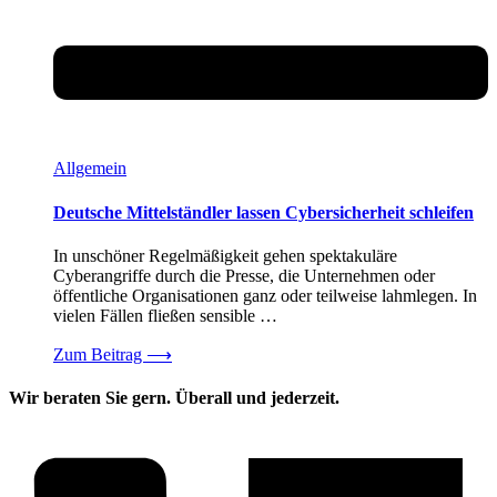
Allgemein
Deutsche Mittelständler lassen Cybersicherheit schleifen
In unschöner Regelmäßigkeit gehen spektakuläre
Cyberangriffe durch die Presse, die Unternehmen oder
öffentliche Organisationen ganz oder teilweise lahmlegen. In
vielen Fällen fließen sensible …
Zum Beitrag
⟶
Wir beraten Sie gern. Überall und jederzeit.