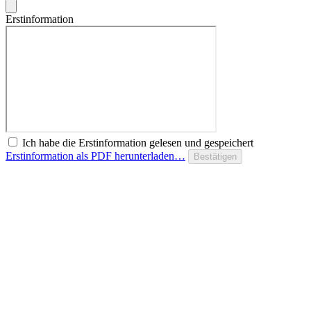
Erstinformation
Ich habe die Erstinformation gelesen und gespeichert
Erstinformation als PDF herunterladen…
Bestätigen