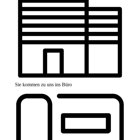
Sie kommen zu uns ins Büro