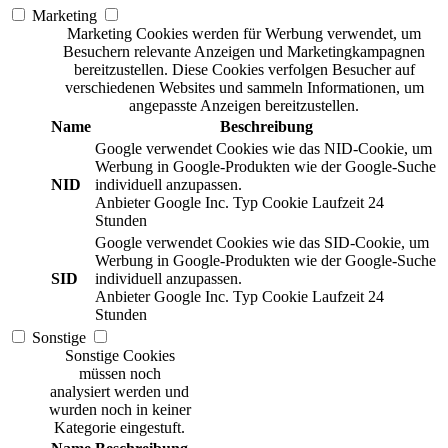
Marketing
Marketing Cookies werden für Werbung verwendet, um
Besuchern relevante Anzeigen und Marketingkampagnen
bereitzustellen. Diese Cookies verfolgen Besucher auf
verschiedenen Websites und sammeln Informationen, um
angepasste Anzeigen bereitzustellen.
Name
Beschreibung
Google verwendet Cookies wie das NID-Cookie, um
Werbung in Google-Produkten wie der Google-Suche
NID
individuell anzupassen.
Anbieter
Google Inc.
Typ
Cookie
Laufzeit
24
Stunden
Google verwendet Cookies wie das SID-Cookie, um
Werbung in Google-Produkten wie der Google-Suche
SID
individuell anzupassen.
Anbieter
Google Inc.
Typ
Cookie
Laufzeit
24
Stunden
Sonstige
Sonstige Cookies
müssen noch
analysiert werden und
wurden noch in keiner
Kategorie eingestuft.