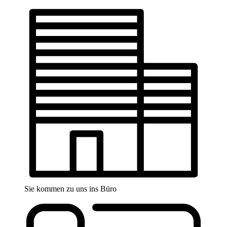
Sie kommen zu uns ins Büro