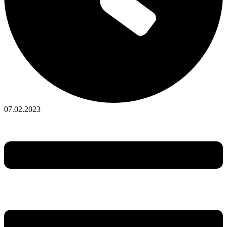
07.02.2023