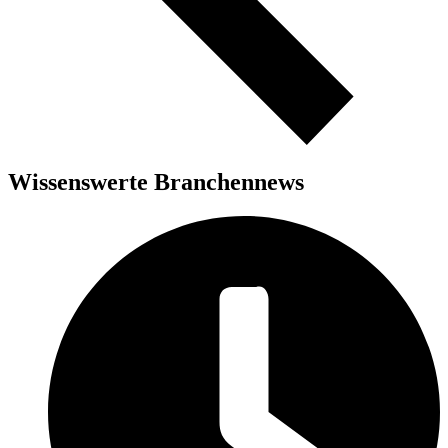
Wissenswerte Branchennews