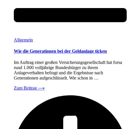
Allgemein
Wie die Generationen bei der Geldanlage ticken
Im Auftrag einer großen Versicherungsgesellschaft hat forsa
rund 1.000 volljährige Bundesbürger zu ihrem
Anlageverhalten befragt und die Ergebnisse nach
Generationen aufgeschlüsselt. Wie schon in …
Zum Beitrag
⟶