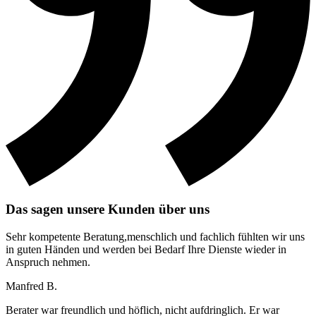
Das sagen unsere Kunden über uns
Sehr kompetente Beratung,menschlich und fachlich fühlten wir uns
in guten Händen und werden bei Bedarf Ihre Dienste wieder in
Anspruch nehmen.
Manfred B.
Berater war freundlich und höflich, nicht aufdringlich. Er war