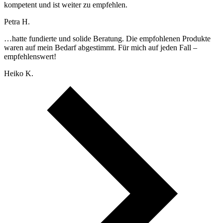
kompetent und ist weiter zu empfehlen.
Petra H.
…hatte fundierte und solide Beratung. Die empfohlenen Produkte
waren auf mein Bedarf abgestimmt. Für mich auf jeden Fall –
empfehlenswert!
Heiko K.