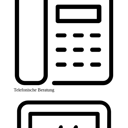
Telefonische Beratung