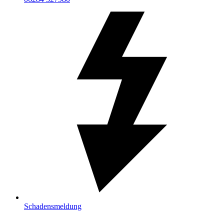
Schadensmeldung