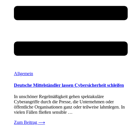
Allgemein
Deutsche Mittelständler lassen Cybersicherheit schleifen
In unschöner Regelmäßigkeit gehen spektakuläre
Cyberangriffe durch die Presse, die Unternehmen oder
öffentliche Organisationen ganz oder teilweise lahmlegen. In
vielen Fällen fließen sensible …
Zum Beitrag
⟶