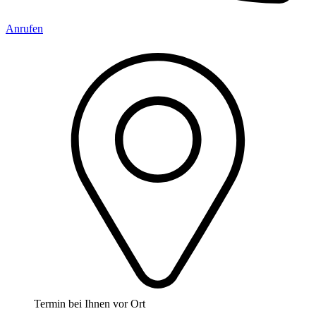
Anrufen
Termin bei Ihnen vor Ort