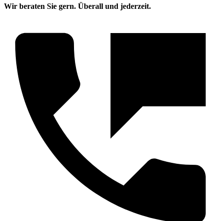
Wir beraten Sie gern. Überall und jederzeit.