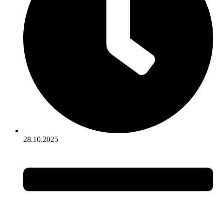
28.10.2025