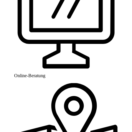
Online-Beratung