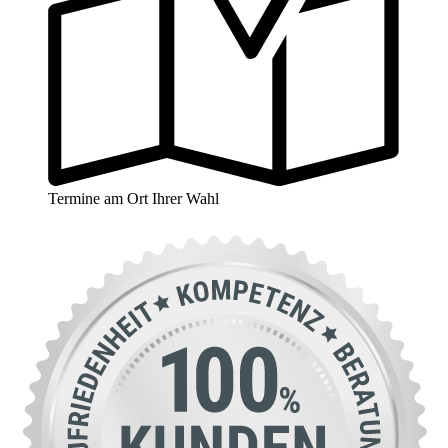
Termine am Ort Ihrer Wahl