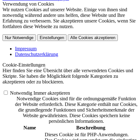
Verwendung von Cookies
Wir nutzen Cookies auf unserer Website. Einige von ihnen sind
notwendig während andere uns helfen, diese Website und Ihre
Erfahrung zu verbessern. Sie akzeptieren unsere Cookies, wenn Sie
fortfahren diese Webseite zu nutzen.
Nur Notwendige
Einstellungen
Alle Cookies akzeptieren
Impressum
Datenschutzerklärung
Cookie-Einstellungen
Hier finden Sie eine Übersicht über alle verwendeten Cookies und
Skripte. Sie haben die Möglichkeit folgende Kategorien zu
akzeptieren oder zu blockieren.
Notwendig
Immer akzeptieren
Notwendige Cookies sind für die ordnungsgemäße Funktion
der Website erforderlich. Diese Kategorie enthält nur Cookies,
die grundlegende Funktionen und Sicherheitsmerkmale der
Website gewährleisten. Diese Cookies speichern keine
persönlichen Informationen.
Name
Beschreibung
Dieses Cookie ist für PHP-Anwendungen.