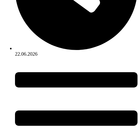
22.06.2026