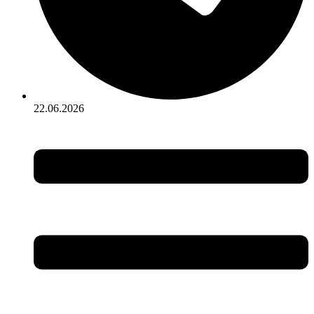
22.06.2026