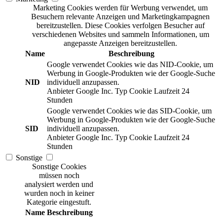
Marketing Cookies werden für Werbung verwendet, um
Besuchern relevante Anzeigen und Marketingkampagnen
bereitzustellen. Diese Cookies verfolgen Besucher auf
verschiedenen Websites und sammeln Informationen, um
angepasste Anzeigen bereitzustellen.
Name
Beschreibung
Google verwendet Cookies wie das NID-Cookie, um
Werbung in Google-Produkten wie der Google-Suche
NID
individuell anzupassen.
Anbieter
Google Inc.
Typ
Cookie
Laufzeit
24
Stunden
Google verwendet Cookies wie das SID-Cookie, um
Werbung in Google-Produkten wie der Google-Suche
SID
individuell anzupassen.
Anbieter
Google Inc.
Typ
Cookie
Laufzeit
24
Stunden
Sonstige
Sonstige Cookies
müssen noch
analysiert werden und
wurden noch in keiner
Kategorie eingestuft.
Name
Beschreibung