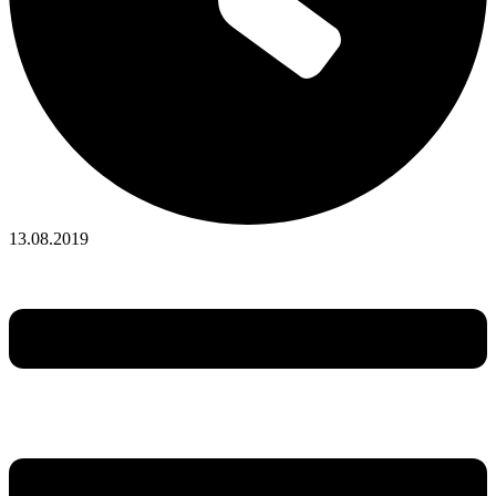
13.08.2019