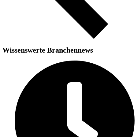
Wissenswerte Branchennews