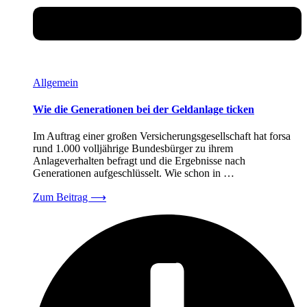
Allgemein
Wie die Generationen bei der Geldanlage ticken
Im Auftrag einer großen Versicherungsgesellschaft hat forsa
rund 1.000 volljährige Bundesbürger zu ihrem
Anlageverhalten befragt und die Ergebnisse nach
Generationen aufgeschlüsselt. Wie schon in …
Zum Beitrag
⟶