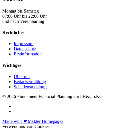
Montag bis Samstag
07:00 Uhr bis 22:00 Uhr
und nach Vereinbarung
Rechtliches
Impressum
Datenschutz
Erstinformation
Wichtiges
Über uns
Bedarfsermittlung
Schadensmeldung
© 2026 Fundament Financial Planning GmbH&Co.KG
Made with
❤
Makler Homepages
Verwendung von Cookies