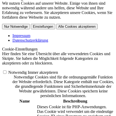
Wir nutzen Cookies auf unserer Website. Einige von ihnen sind
notwendig während andere uns helfen, diese Website und Ihre
Erfahrung zu verbessern. Sie akzeptieren unsere Cookies, wenn Sie
fortfahren diese Webseite zu nutzen.
Nur Notwendige
Einstellungen
Alle Cookies akzeptieren
Impressum
Datenschutzerklärung
Cookie-Einstellungen
Hier finden Sie eine Übersicht über alle verwendeten Cookies und
Skripte. Sie haben die Möglichkeit folgende Kategorien zu
akzeptieren oder zu blockieren.
Notwendig
Immer akzeptieren
Notwendige Cookies sind für die ordnungsgemäße Funktion
der Website erforderlich. Diese Kategorie enthält nur Cookies,
die grundlegende Funktionen und Sicherheitsmerkmale der
Website gewährleisten. Diese Cookies speichern keine
persönlichen Informationen.
Name
Beschreibung
Dieses Cookie ist für PHP-Anwendungen.
Das Cookie wird verwendet um die eindeutige