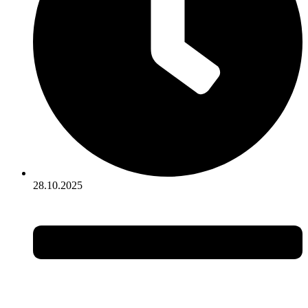
28.10.2025