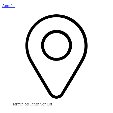
Anrufen
Termin bei Ihnen vor Ort