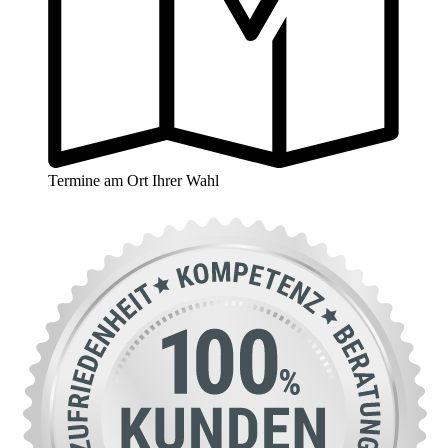
Termine am Ort Ihrer Wahl