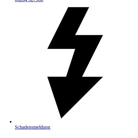
Schadensmeldung