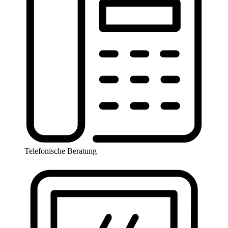
Telefonische Beratung