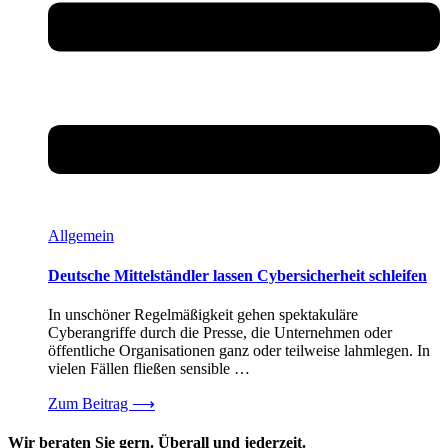
Allgemein
Deutsche Mittelständler lassen Cybersicherheit schleifen
In unschöner Regelmäßigkeit gehen spektakuläre
Cyberangriffe durch die Presse, die Unternehmen oder
öffentliche Organisationen ganz oder teilweise lahmlegen. In
vielen Fällen fließen sensible …
Zum Beitrag
⟶
Wir beraten Sie gern. Überall und jederzeit.