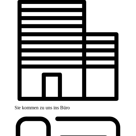
Sie kommen zu uns ins Büro