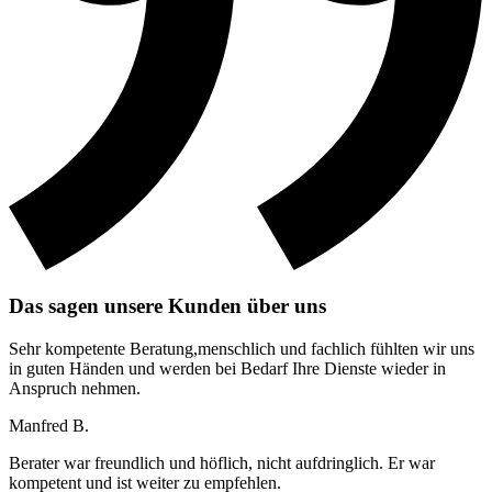
Das sagen unsere Kunden über uns
Sehr kompetente Beratung,menschlich und fachlich fühlten wir uns
in guten Händen und werden bei Bedarf Ihre Dienste wieder in
Anspruch nehmen.
Manfred B.
Berater war freundlich und höflich, nicht aufdringlich. Er war
kompetent und ist weiter zu empfehlen.