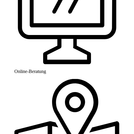
Online-Beratung