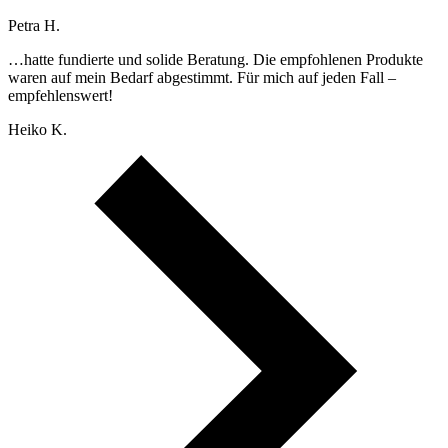
Petra H.
…hatte fundierte und solide Beratung. Die empfohlenen Produkte
waren auf mein Bedarf abgestimmt. Für mich auf jeden Fall –
empfehlenswert!
Heiko K.