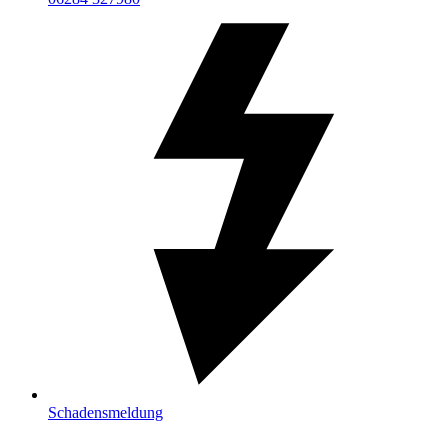
Schadensmeldung