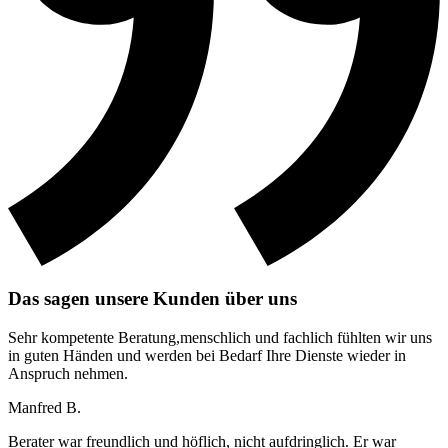
Das sagen unsere Kunden über uns
Sehr kompetente Beratung,menschlich und fachlich fühlten wir uns
in guten Händen und werden bei Bedarf Ihre Dienste wieder in
Anspruch nehmen.
Manfred B.
Berater war freundlich und höflich, nicht aufdringlich. Er war