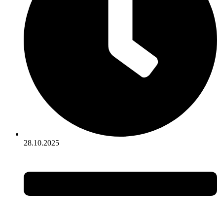
28.10.2025