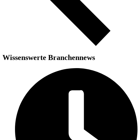
Wissenswerte Branchennews