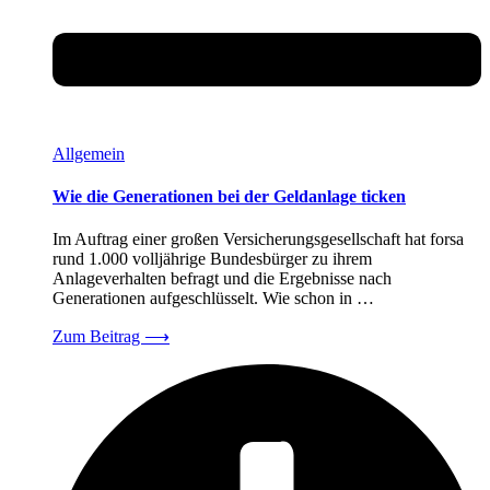
Allgemein
Wie die Generationen bei der Geldanlage ticken
Im Auftrag einer großen Versicherungsgesellschaft hat forsa
rund 1.000 volljährige Bundesbürger zu ihrem
Anlageverhalten befragt und die Ergebnisse nach
Generationen aufgeschlüsselt. Wie schon in …
Zum Beitrag
⟶