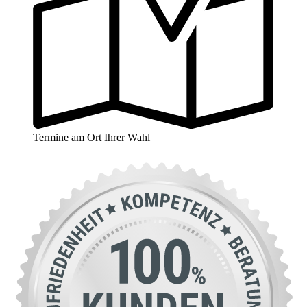
Termine am Ort Ihrer Wahl