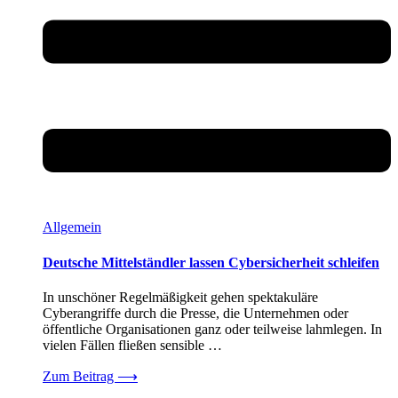
Allgemein
Deutsche Mittelständler lassen Cybersicherheit schleifen
In unschöner Regelmäßigkeit gehen spektakuläre
Cyberangriffe durch die Presse, die Unternehmen oder
öffentliche Organisationen ganz oder teilweise lahmlegen. In
vielen Fällen fließen sensible …
Zum Beitrag
⟶