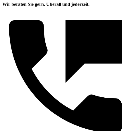
Wir beraten Sie gern. Überall und jederzeit.