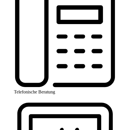
Telefonische Beratung