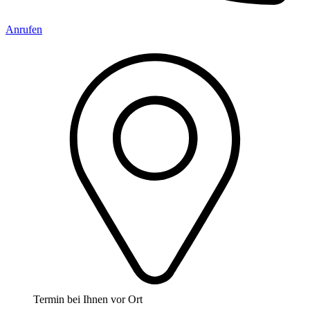
Anrufen
Termin bei Ihnen vor Ort