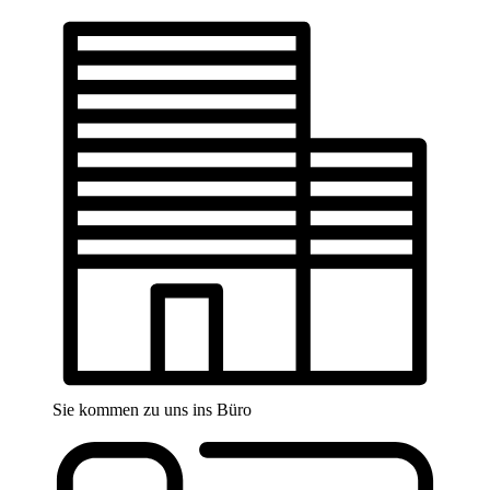
Sie kommen zu uns ins Büro