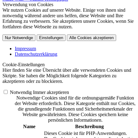
Verwendung von Cookies
Wir nutzen Cookies auf unserer Website. Einige von ihnen sind
notwendig während andere uns helfen, diese Website und Ihre
Erfahrung zu verbessern. Sie akzeptieren unsere Cookies, wenn Sie
fortfahren diese Webseite zu nutzen.
Nur Notwendige
Einstellungen
Alle Cookies akzeptieren
Impressum
Datenschutzerklärung
Cookie-Einstellungen
Hier finden Sie eine Übersicht über alle verwendeten Cookies und
Skripte. Sie haben die Möglichkeit folgende Kategorien zu
akzeptieren oder zu blockieren.
Notwendig
Immer akzeptieren
Notwendige Cookies sind für die ordnungsgemäße Funktion
der Website erforderlich. Diese Kategorie enthält nur Cookies,
die grundlegende Funktionen und Sicherheitsmerkmale der
Website gewährleisten. Diese Cookies speichern keine
persönlichen Informationen.
Name
Beschreibung
Dieses Cookie ist für PHP-Anwendungen.