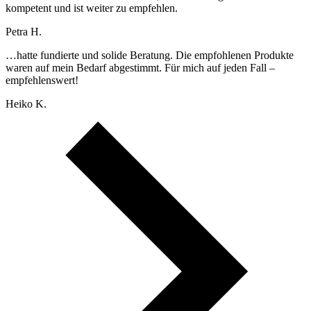
kompetent und ist weiter zu empfehlen.
Petra H.
…hatte fundierte und solide Beratung. Die empfohlenen Produkte
waren auf mein Bedarf abgestimmt. Für mich auf jeden Fall –
empfehlenswert!
Heiko K.