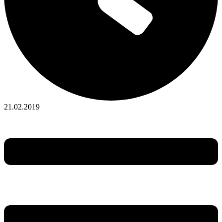
21.02.2019