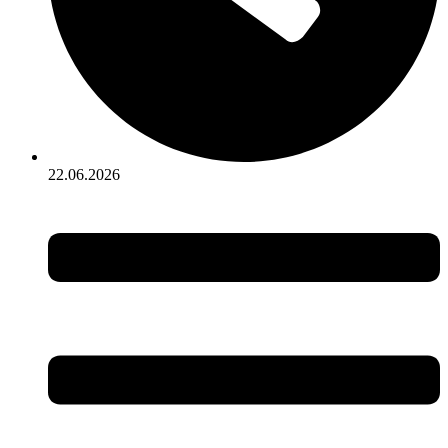
22.06.2026