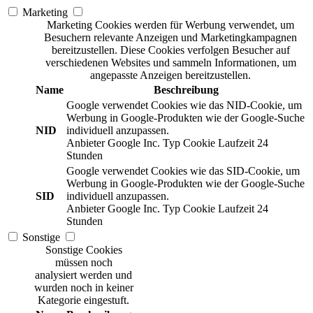
Marketing
Marketing Cookies werden für Werbung verwendet, um
Besuchern relevante Anzeigen und Marketingkampagnen
bereitzustellen. Diese Cookies verfolgen Besucher auf
verschiedenen Websites und sammeln Informationen, um
angepasste Anzeigen bereitzustellen.
Name
Beschreibung
Google verwendet Cookies wie das NID-Cookie, um
Werbung in Google-Produkten wie der Google-Suche
NID
individuell anzupassen.
Anbieter
Google Inc.
Typ
Cookie
Laufzeit
24
Stunden
Google verwendet Cookies wie das SID-Cookie, um
Werbung in Google-Produkten wie der Google-Suche
SID
individuell anzupassen.
Anbieter
Google Inc.
Typ
Cookie
Laufzeit
24
Stunden
Sonstige
Sonstige Cookies
müssen noch
analysiert werden und
wurden noch in keiner
Kategorie eingestuft.