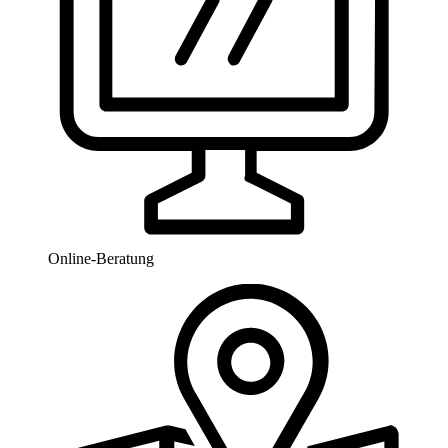
Online-Beratung