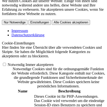
Wir nutzen Cookies auf unserer Website. Einige von ihnen sind
notwendig während andere uns helfen, diese Website und Ihre
Erfahrung zu verbessern. Sie akzeptieren unsere Cookies, wenn Sie
fortfahren diese Webseite zu nutzen.
Nur Notwendige
Einstellungen
Alle Cookies akzeptieren
Impressum
Datenschutzerklärung
Cookie-Einstellungen
Hier finden Sie eine Übersicht über alle verwendeten Cookies und
Skripte. Sie haben die Möglichkeit folgende Kategorien zu
akzeptieren oder zu blockieren.
Notwendig
Immer akzeptieren
Notwendige Cookies sind für die ordnungsgemäße Funktion
der Website erforderlich. Diese Kategorie enthält nur Cookies,
die grundlegende Funktionen und Sicherheitsmerkmale der
Website gewährleisten. Diese Cookies speichern keine
persönlichen Informationen.
Name
Beschreibung
Dieses Cookie ist für PHP-Anwendungen.
Das Cookie wird verwendet um die eindeutige
Session-ID eines Benutzers zu speichern und