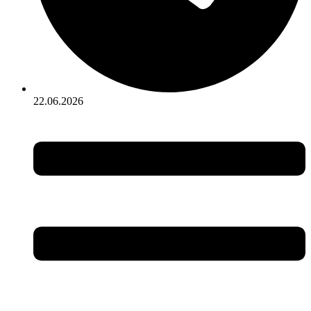
22.06.2026