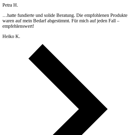
Petra H.
…hatte fundierte und solide Beratung. Die empfohlenen Produkte
waren auf mein Bedarf abgestimmt. Für mich auf jeden Fall –
empfehlenswert!
Heiko K.