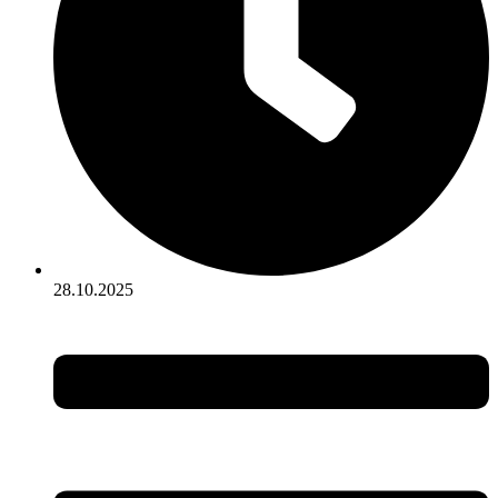
28.10.2025