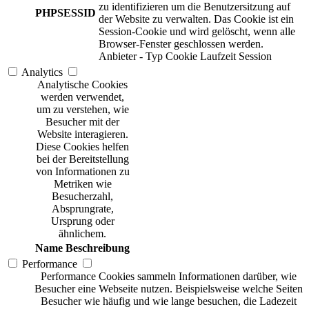
zu identifizieren um die Benutzersitzung auf
PHPSESSID
der Website zu verwalten. Das Cookie ist ein
Session-Cookie und wird gelöscht, wenn alle
Browser-Fenster geschlossen werden.
Anbieter
-
Typ
Cookie
Laufzeit
Session
Analytics
Analytische Cookies
werden verwendet,
um zu verstehen, wie
Besucher mit der
Website interagieren.
Diese Cookies helfen
bei der Bereitstellung
von Informationen zu
Metriken wie
Besucherzahl,
Absprungrate,
Ursprung oder
ähnlichem.
Name
Beschreibung
Performance
Performance Cookies sammeln Informationen darüber, wie
Besucher eine Webseite nutzen. Beispielsweise welche Seiten
Besucher wie häufig und wie lange besuchen, die Ladezeit