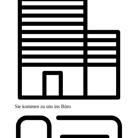
Sie kommen zu uns ins Büro