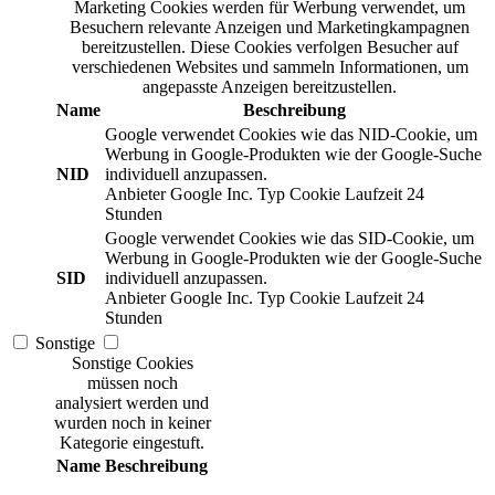
Marketing Cookies werden für Werbung verwendet, um
Besuchern relevante Anzeigen und Marketingkampagnen
bereitzustellen. Diese Cookies verfolgen Besucher auf
verschiedenen Websites und sammeln Informationen, um
angepasste Anzeigen bereitzustellen.
Name
Beschreibung
Google verwendet Cookies wie das NID-Cookie, um
Werbung in Google-Produkten wie der Google-Suche
NID
individuell anzupassen.
Anbieter
Google Inc.
Typ
Cookie
Laufzeit
24
Stunden
Google verwendet Cookies wie das SID-Cookie, um
Werbung in Google-Produkten wie der Google-Suche
SID
individuell anzupassen.
Anbieter
Google Inc.
Typ
Cookie
Laufzeit
24
Stunden
Sonstige
Sonstige Cookies
müssen noch
analysiert werden und
wurden noch in keiner
Kategorie eingestuft.
Name
Beschreibung