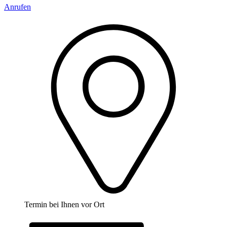
Anrufen
Termin bei Ihnen vor Ort