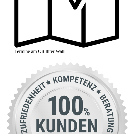
Termine am Ort Ihrer Wahl