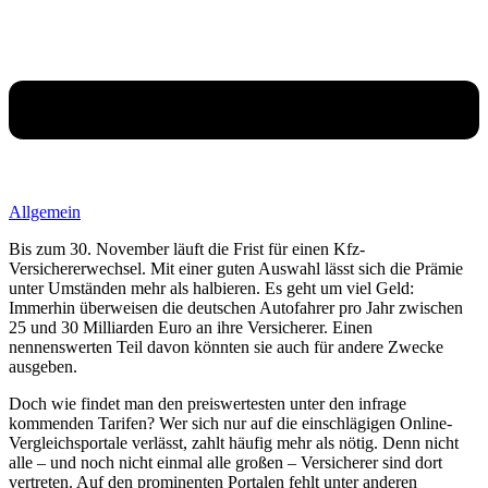
Allgemein
Bis zum 30. November läuft die Frist für einen Kfz-
Versichererwechsel. Mit einer guten Auswahl lässt sich die Prämie
unter Umständen mehr als halbieren. Es geht um viel Geld:
Immerhin überweisen die deutschen Autofahrer pro Jahr zwischen
25 und 30 Milliarden Euro an ihre Versicherer. Einen
nennenswerten Teil davon könnten sie auch für andere Zwecke
ausgeben.
Doch wie findet man den preiswertesten unter den infrage
kommenden Tarifen? Wer sich nur auf die einschlägigen Online-
Vergleichsportale verlässt, zahlt häufig mehr als nötig. Denn nicht
alle – und noch nicht einmal alle großen – Versicherer sind dort
vertreten. Auf den prominenten Portalen fehlt unter anderen