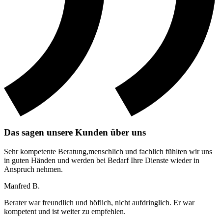
Das sagen unsere Kunden über uns
Sehr kompetente Beratung,menschlich und fachlich fühlten wir uns
in guten Händen und werden bei Bedarf Ihre Dienste wieder in
Anspruch nehmen.
Manfred B.
Berater war freundlich und höflich, nicht aufdringlich. Er war
kompetent und ist weiter zu empfehlen.