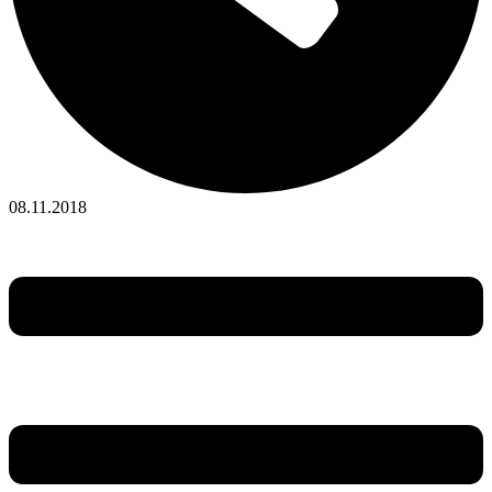
08.11.2018