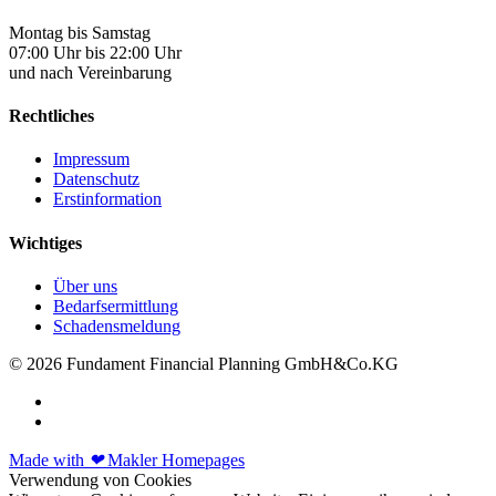
Montag bis Samstag
07:00 Uhr bis 22:00 Uhr
und nach Vereinbarung
Rechtliches
Impressum
Datenschutz
Erstinformation
Wichtiges
Über uns
Bedarfsermittlung
Schadensmeldung
© 2026 Fundament Financial Planning GmbH&Co.KG
Made with
❤
Makler Homepages
Verwendung von Cookies