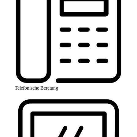
Telefonische Beratung