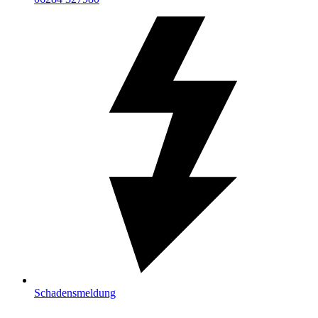
Schadensmeldung