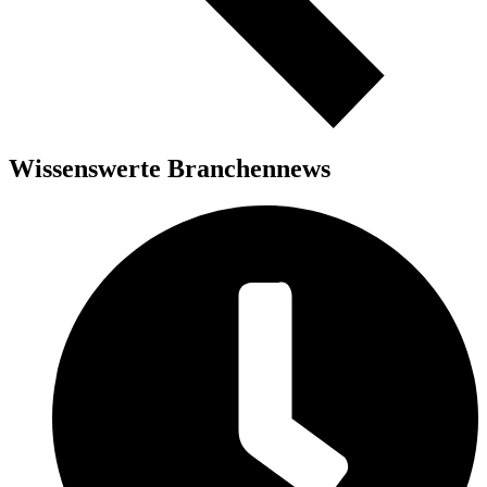
Wissenswerte Branchennews