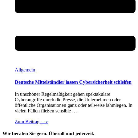
Allgemein
Deutsche Mittelständler lassen Cybersicherheit schleifen
In unschöner Regelmäßigkeit gehen spektakuläre
Cyberangriffe durch die Presse, die Unternehmen oder
öffentliche Organisationen ganz oder teilweise lahmlegen. In
vielen Fällen fließen sensible …
Zum Beitrag
⟶
Wir beraten Sie gern. Überall und jederzeit.