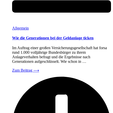
Allgemein
Wie die Generationen bei der Geldanlage ticken
Im Auftrag einer großen Versicherungsgesellschaft hat forsa
rund 1.000 volljährige Bundesbürger zu ihrem
Anlageverhalten befragt und die Ergebnisse nach
Generationen aufgeschlüsselt. Wie schon in …
Zum Beitrag
⟶