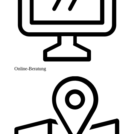
Online-Beratung