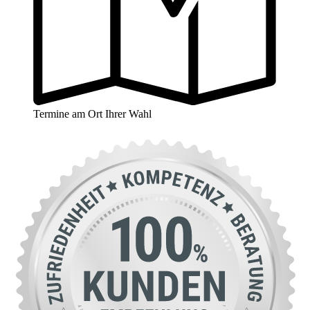
Termine am Ort Ihrer Wahl