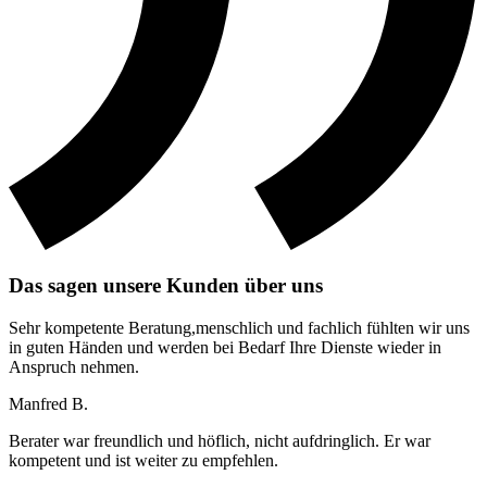
Das sagen unsere Kunden über uns
Sehr kompetente Beratung,menschlich und fachlich fühlten wir uns
in guten Händen und werden bei Bedarf Ihre Dienste wieder in
Anspruch nehmen.
Manfred B.
Berater war freundlich und höflich, nicht aufdringlich. Er war
kompetent und ist weiter zu empfehlen.