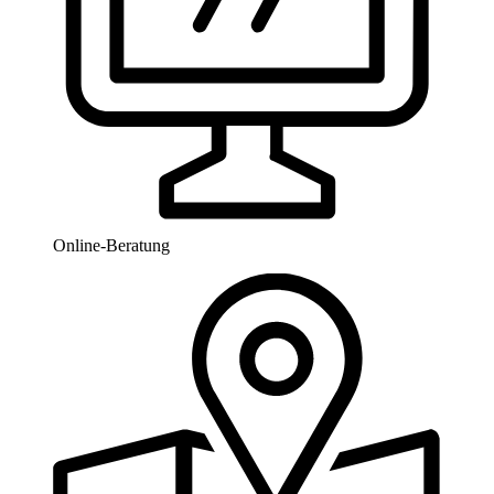
Online-Beratung