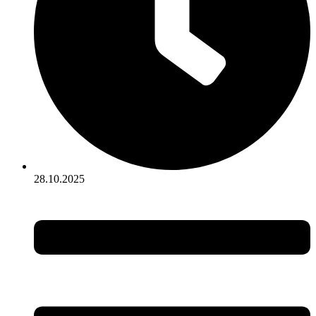
28.10.2025