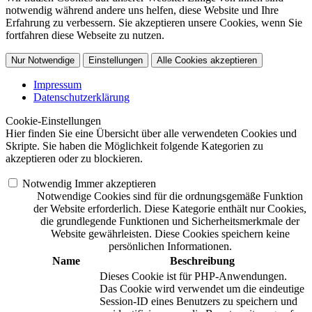
notwendig während andere uns helfen, diese Website und Ihre
Erfahrung zu verbessern. Sie akzeptieren unsere Cookies, wenn Sie
fortfahren diese Webseite zu nutzen.
Nur Notwendige
Einstellungen
Alle Cookies akzeptieren
Impressum
Datenschutzerklärung
Cookie-Einstellungen
Hier finden Sie eine Übersicht über alle verwendeten Cookies und
Skripte. Sie haben die Möglichkeit folgende Kategorien zu
akzeptieren oder zu blockieren.
Notwendig
Immer akzeptieren
Notwendige Cookies sind für die ordnungsgemäße Funktion
der Website erforderlich. Diese Kategorie enthält nur Cookies,
die grundlegende Funktionen und Sicherheitsmerkmale der
Website gewährleisten. Diese Cookies speichern keine
persönlichen Informationen.
Name
Beschreibung
Dieses Cookie ist für PHP-Anwendungen.
Das Cookie wird verwendet um die eindeutige
Session-ID eines Benutzers zu speichern und