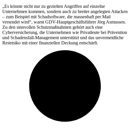
„Es könnte nicht nur zu gezielten Angriffen auf einzelne
Unternehmen kommen, sondern auch zu breiter angelegten Attacken
– zum Beispiel mit Schadsoftware, die massenhaft per Mail
versendet wird“, warnt GDV-Hauptgeschäftsführer Jörg Asmussen.
Zu den sinnvollen Schutzmaßnahmen gehört auch eine
Cyberversicherung, die Unternehmen wie Privatleute bei Prävention
und Schadensfall-Management unterstützt und das unvermeidliche
Restrisiko mit einer finanziellen Deckung entschärft.