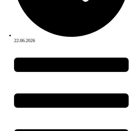
22.06.2026