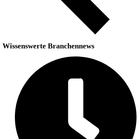
Wissenswerte Branchennews