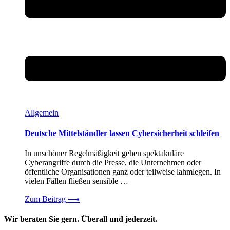
Allgemein
Deutsche Mittelständler lassen Cybersicherheit schleifen
In unschöner Regelmäßigkeit gehen spektakuläre
Cyberangriffe durch die Presse, die Unternehmen oder
öffentliche Organisationen ganz oder teilweise lahmlegen. In
vielen Fällen fließen sensible …
Zum Beitrag
⟶
Wir beraten Sie gern. Überall und jederzeit.