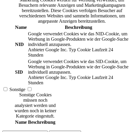
Besuchern relevante Anzeigen und Marketingkampagnen
bereitzustellen. Diese Cookies verfolgen Besucher auf
verschiedenen Websites und sammeln Informationen, um
angepasste Anzeigen bereitzustellen.
Name
Beschreibung
Google verwendet Cookies wie das NID-Cookie, um
Werbung in Google-Produkten wie der Google-Suche
NID
individuell anzupassen.
Anbieter
Google Inc.
Typ
Cookie
Laufzeit
24
Stunden
Google verwendet Cookies wie das SID-Cookie, um
Werbung in Google-Produkten wie der Google-Suche
SID
individuell anzupassen.
Anbieter
Google Inc.
Typ
Cookie
Laufzeit
24
Stunden
Sonstige
Sonstige Cookies
müssen noch
analysiert werden und
wurden noch in keiner
Kategorie eingestuft.
Name
Beschreibung