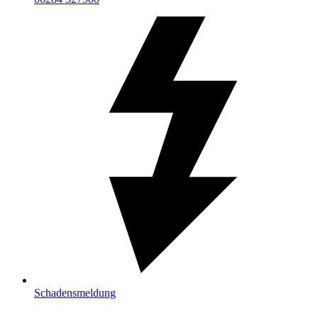
Schadensmeldung