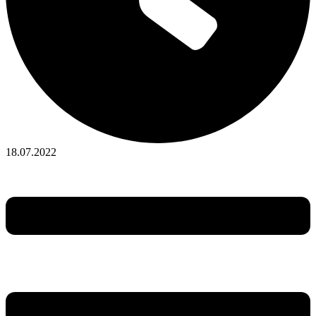
18.07.2022