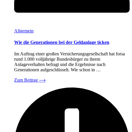
Allgemein
Wie die Generationen bei der Geldanlage ticken
Im Auftrag einer großen Versicherungsgesellschaft hat forsa
rund 1.000 volljährige Bundesbürger zu ihrem
Anlageverhalten befragt und die Ergebnisse nach
Generationen aufgeschlüsselt. Wie schon in …
Zum Beitrag
⟶