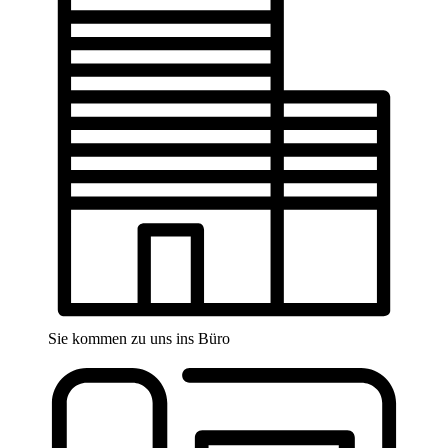
Sie kommen zu uns ins Büro