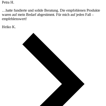
Petra H.
…hatte fundierte und solide Beratung. Die empfohlenen Produkte
waren auf mein Bedarf abgestimmt. Für mich auf jeden Fall –
empfehlenswert!
Heiko K.