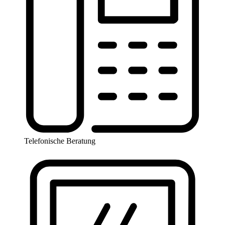
Telefonische Beratung