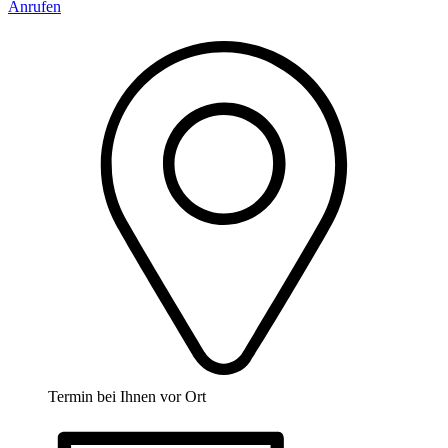
Anrufen
Termin bei Ihnen vor Ort