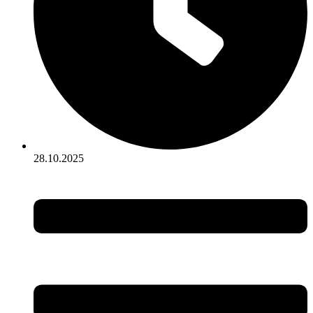
28.10.2025