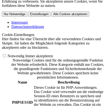
Erfahrung zu verbessern. Sie akzeptieren unsere Cookies, wenn Sie
fortfahren diese Webseite zu nutzen.
Nur Notwendige
Einstellungen
Alle Cookies akzeptieren
Impressum
Datenschutzerklärung
Cookie-Einstellungen
Hier finden Sie eine Übersicht über alle verwendeten Cookies und
Skripte. Sie haben die Möglichkeit folgende Kategorien zu
akzeptieren oder zu blockieren.
Notwendig
Immer akzeptieren
Notwendige Cookies sind für die ordnungsgemäße Funktion
der Website erforderlich. Diese Kategorie enthält nur Cookies,
die grundlegende Funktionen und Sicherheitsmerkmale der
Website gewährleisten. Diese Cookies speichern keine
persönlichen Informationen.
Name
Beschreibung
Dieses Cookie ist für PHP-Anwendungen.
Das Cookie wird verwendet um die eindeutige
Session-ID eines Benutzers zu speichern und
zu identifizieren um die Benutzersitzung auf
PHPSESSID
der Website zu verwalten. Das Cookie ist ein