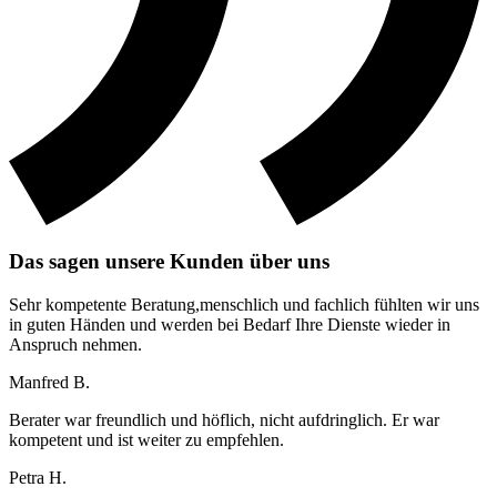
Das sagen unsere Kunden über uns
Sehr kompetente Beratung,menschlich und fachlich fühlten wir uns
in guten Händen und werden bei Bedarf Ihre Dienste wieder in
Anspruch nehmen.
Manfred B.
Berater war freundlich und höflich, nicht aufdringlich. Er war
kompetent und ist weiter zu empfehlen.
Petra H.