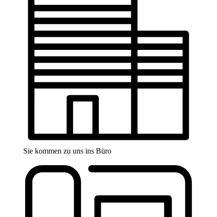
Sie kommen zu uns ins Büro