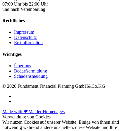
07:00 Uhr bis 22:00 Uhr
und nach Vereinbarung
Rechtliches
Impressum
Datenschutz
Erstinformation
Wichtiges
Über uns
Bedarfsermittlung
Schadensmeldung
© 2026 Fundament Financial Planning GmbH&Co.KG
Made with
❤
Makler Homepages
Verwendung von Cookies
Wir nutzen Cookies auf unserer Website. Einige von ihnen sind
notwendig während andere uns helfen, diese Website und Ihre