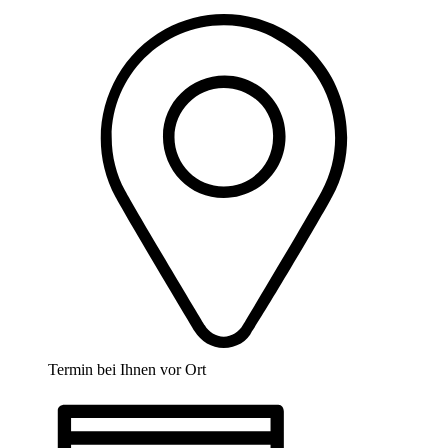
Termin bei Ihnen vor Ort