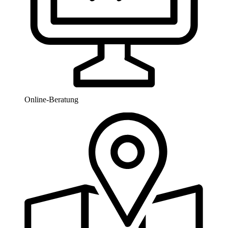
Online-Beratung