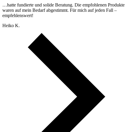
…hatte fundierte und solide Beratung. Die empfohlenen Produkte
waren auf mein Bedarf abgestimmt. Für mich auf jeden Fall –
empfehlenswert!
Heiko K.