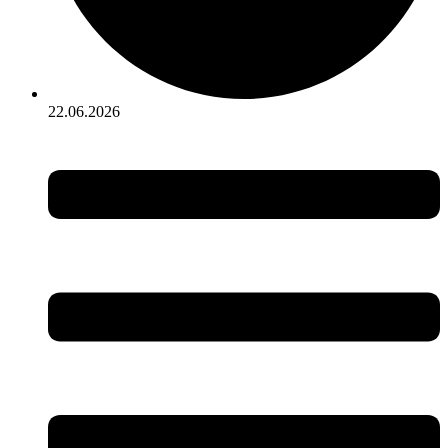
22.06.2026