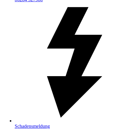
Schadensmeldung