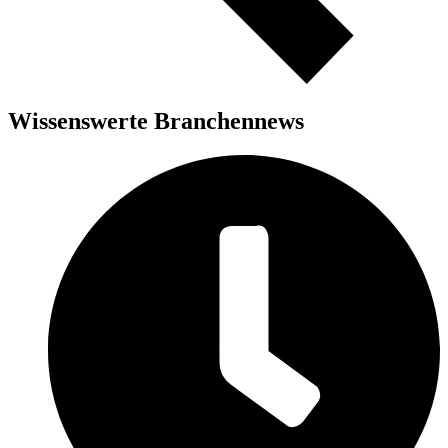
Wissenswerte Branchennews