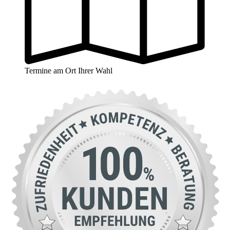
Termine am Ort Ihrer Wahl