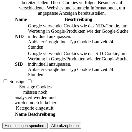
bereitzustellen. Diese Cookies verfolgen Besucher auf
verschiedenen Websites und sammeln Informationen, um
angepasste Anzeigen bereitzustellen.
Name
Beschreibung
Google verwendet Cookies wie das NID-Cookie, um
Werbung in Google-Produkten wie der Google-Suche
NID
individuell anzupassen.
Anbieter
Google Inc.
Typ
Cookie
Laufzeit
24
Stunden
Google verwendet Cookies wie das SID-Cookie, um
Werbung in Google-Produkten wie der Google-Suche
SID
individuell anzupassen.
Anbieter
Google Inc.
Typ
Cookie
Laufzeit
24
Stunden
Sonstige
Sonstige Cookies
müssen noch
analysiert werden und
wurden noch in keiner
Kategorie eingestuft.
Name
Beschreibung
Einstellungen speichern
Alle akzeptieren