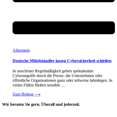
Allgemein
Deutsche Mittelständler lassen Cybersicherheit schleifen
In unschöner Regelmäßigkeit gehen spektakuläre
Cyberangriffe durch die Presse, die Unternehmen oder
öffentliche Organisationen ganz oder teilweise lahmlegen. In
vielen Fällen fließen sensible …
Zum Beitrag
⟶
Wir beraten Sie gern. Überall und jederzeit.