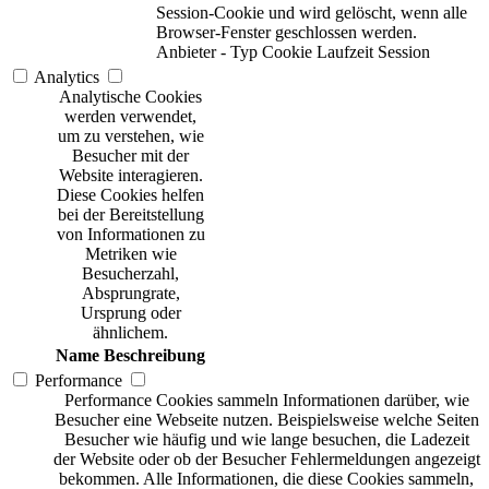
Session-Cookie und wird gelöscht, wenn alle
Browser-Fenster geschlossen werden.
Anbieter
-
Typ
Cookie
Laufzeit
Session
Analytics
Analytische Cookies
werden verwendet,
um zu verstehen, wie
Besucher mit der
Website interagieren.
Diese Cookies helfen
bei der Bereitstellung
von Informationen zu
Metriken wie
Besucherzahl,
Absprungrate,
Ursprung oder
ähnlichem.
Name
Beschreibung
Performance
Performance Cookies sammeln Informationen darüber, wie
Besucher eine Webseite nutzen. Beispielsweise welche Seiten
Besucher wie häufig und wie lange besuchen, die Ladezeit
der Website oder ob der Besucher Fehlermeldungen angezeigt
bekommen. Alle Informationen, die diese Cookies sammeln,