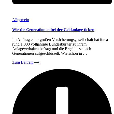
Allgemein
Wie die Generationen bei der Geldanlage ticken
Im Auftrag einer großen Versicherungsgesellschaft hat forsa
rund 1.000 volljährige Bundesbürger zu ihrem
Anlageverhalten befragt und die Ergebnisse nach
Generationen aufgeschlüsselt. Wie schon in …
Zum Beitrag
⟶