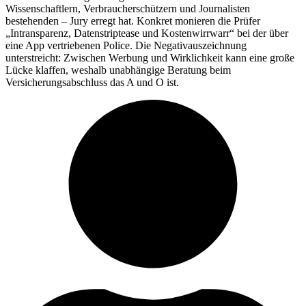
Wissenschaftlern, Verbraucherschützern und Journalisten
bestehenden – Jury erregt hat. Konkret monieren die Prüfer
„Intransparenz, Datenstriptease und Kostenwirrwarr“ bei der über
eine App vertriebenen Police. Die Negativauszeichnung
unterstreicht: Zwischen Werbung und Wirklichkeit kann eine große
Lücke klaffen, weshalb unabhängige Beratung beim
Versicherungsabschluss das A und O ist.