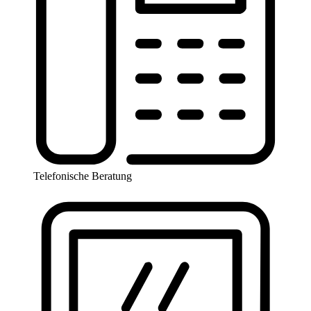
Telefonische Beratung