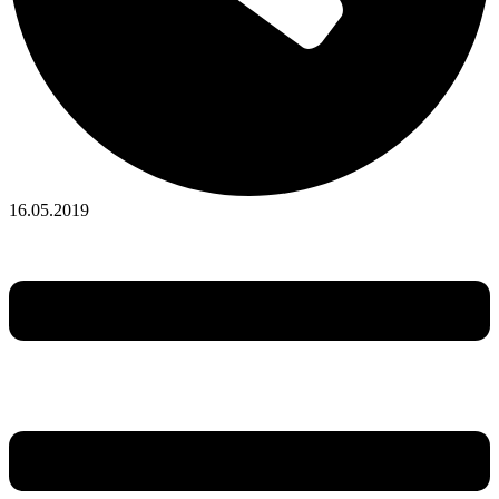
16.05.2019